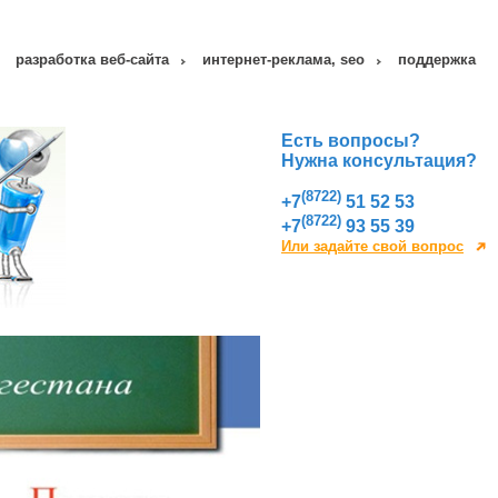
разработка веб-сайта
интернет-реклама, seo
поддержка
Есть вопросы?
Нужна консультация?
(8722)
+7
51 52 53
(8722)
+7
93 55 39
Или задайте свой вопрос